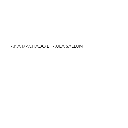
ANA MACHADO E PAULA SALLUM