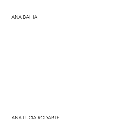
ANA BAHIA
ANA LUCIA RODARTE