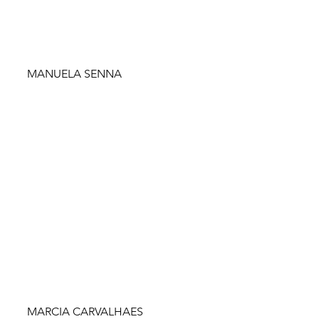
MANUELA SENNA
MARCIA CARVALHAES