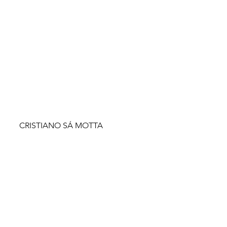
CRISTIANO SÁ MOTTA