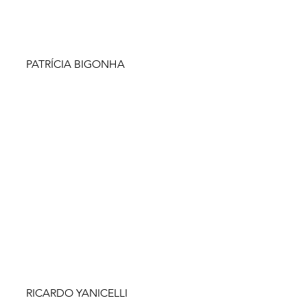
PATRÍCIA BIGONHA
RICARDO YANICELLI