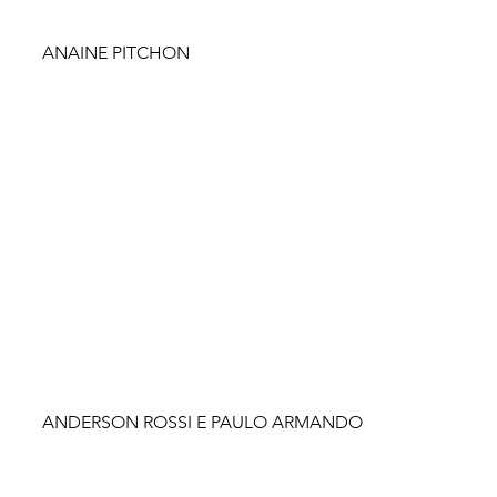
ANAINE PITCHON
ANDERSON ROSSI E PAULO ARMANDO