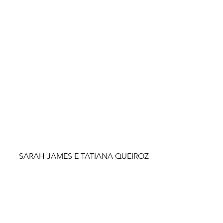
SARAH JAMES E TATIANA QUEIROZ