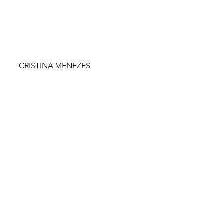
CRISTINA MENEZES