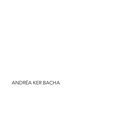
ANDRÉA KER BACHA