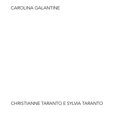
CAROLINA GALANTINE
CHRISTIANNE TARANTO E SYLVIA TARANTO