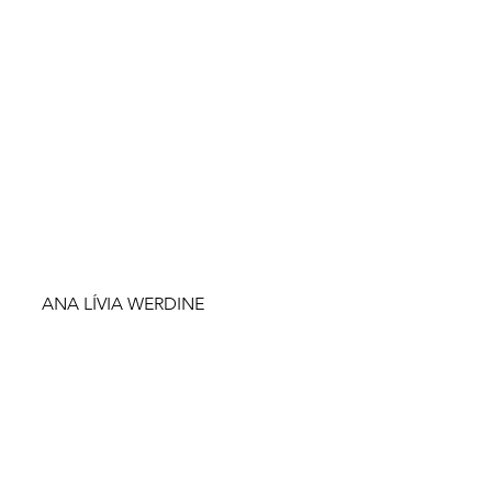
ANA LÍVIA WERDINE