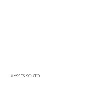
ULYSSES SOUTO