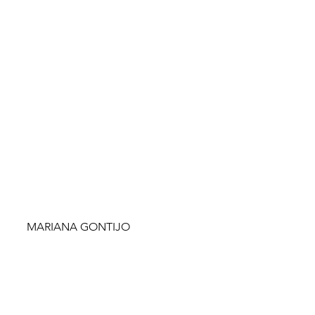
MARIANA GONTIJO