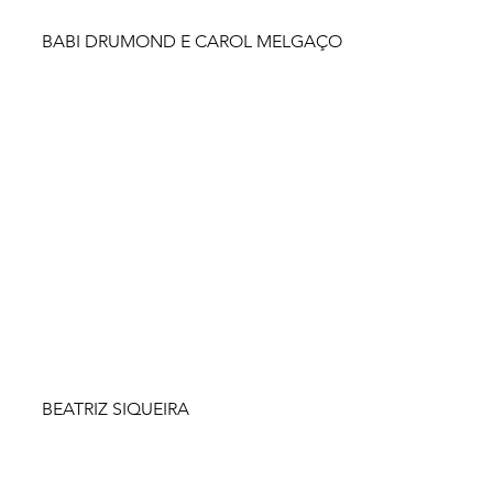
BABI DRUMOND E CAROL MELGAÇO
BEATRIZ SIQUEIRA