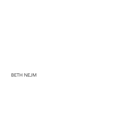
BETH NEJM