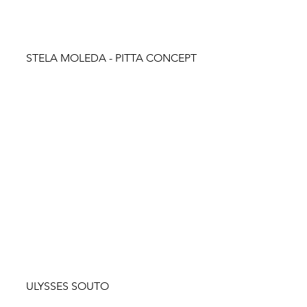
STELA MOLEDA - PITTA CONCEPT
ULYSSES SOUTO