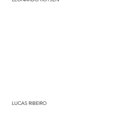
LUCAS RIBEIRO