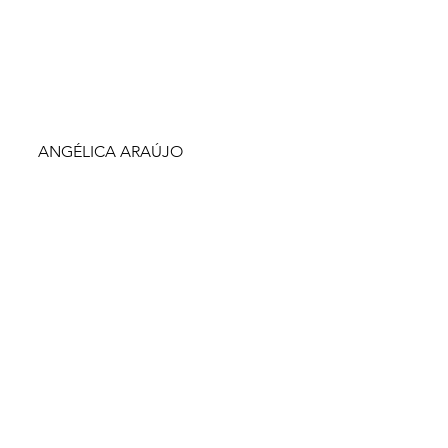
ANGÉLICA ARAÚJO