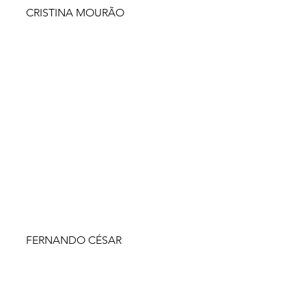
CRISTINA MOURÃO
FERNANDO CÉSAR