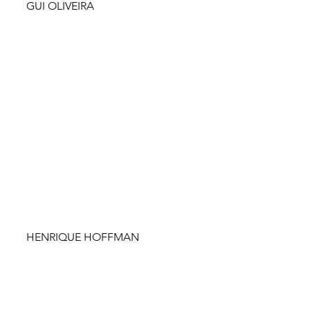
GUI OLIVEIRA
HENRIQUE HOFFMAN