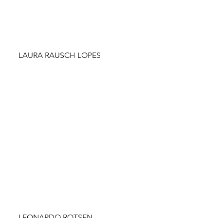
LAURA RAUSCH LOPES
LEONARDO ROTSEN