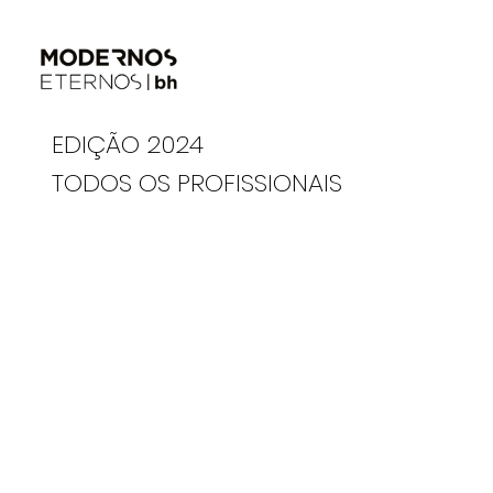
EDIÇÃO 2024
TODOS OS PROFISSIONAIS