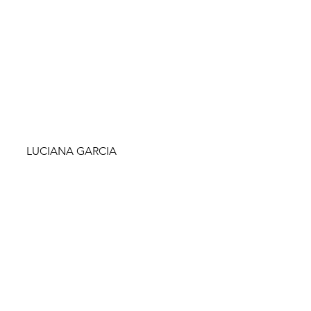
LUCIANA GARCIA