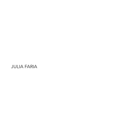
JULIA FARIA