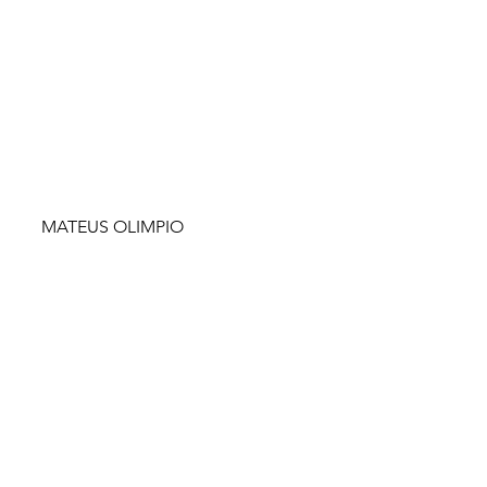
MATEUS OLIMPIO