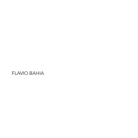
FLAVIO BAHIA