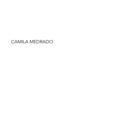
CAMILA MEDRADO