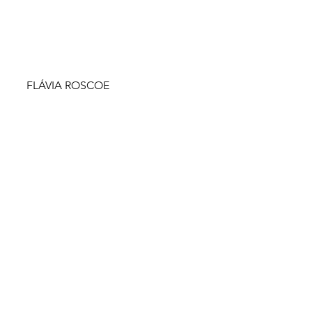
FLÁVIA ROSCOE