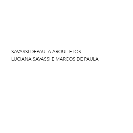
SAVASSI DEPAULA ARQUITETOS
LUCIANA SAVASSI E MARCOS DE PAULA