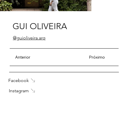
GUI OLIVEIRA
@guioliveira.arq
Anterior
Próximo
Facebook
Instagram