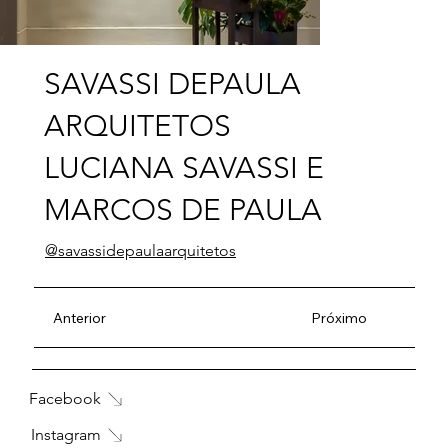
SAVASSI DEPAULA
ARQUITETOS
LUCIANA SAVASSI E
MARCOS DE PAULA
@savassidepaulaarquitetos
Anterior
Próximo
Facebook
Instagram