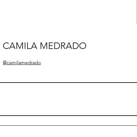
CAMILA MEDRADO
@camilamedrado