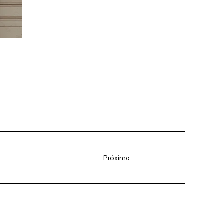
Próximo