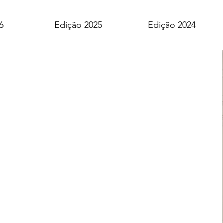
6
Edição 2025
Edição 2024