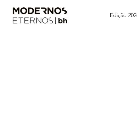
Edição 202