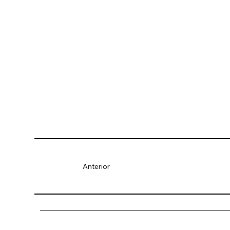
Anterior