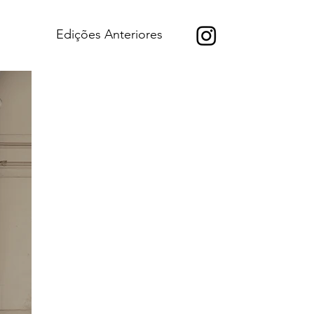
Edições Anteriores