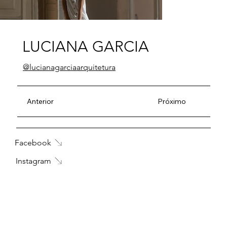
LUCIANA GARCIA
@lucianagarciaarquitetura
Anterior
Próximo
Facebook
Instagram