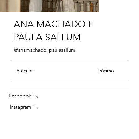
ANA MACHADO E
PAULA SALLUM
@anamachado_paulasallum
Anterior
Próximo
Facebook
Instagram