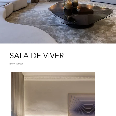
SALA DE VIVER
FLÁVIA ROSCOE