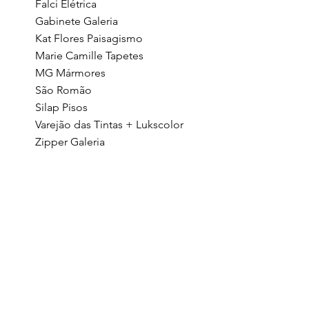
Falci Elétrica
Gabinete Galeria
Kat Flores Paisagismo
Marie Camille Tapetes
MG Mármores
São Romão
Silap Pisos
Varejão das Tintas + Lukscolor
Zipper Galeria