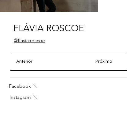
FLÁVIA ROSCOE
@flavia.roscoe
Anterior
Próximo
Facebook
Instagram