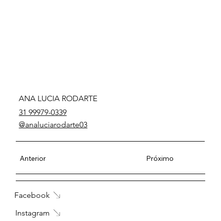
ANA LUCIA RODARTE
31 99979-0339
@analuciarodarte03
Anterior
Próximo
Facebook
Instagram