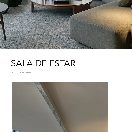
SALA DE ESTAR
ANA LUCIA RODARTE