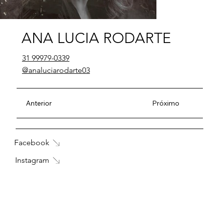
ANA LUCIA RODARTE
31 99979-0339
@analuciarodarte03
Anterior
Próximo
Facebook
Instagram