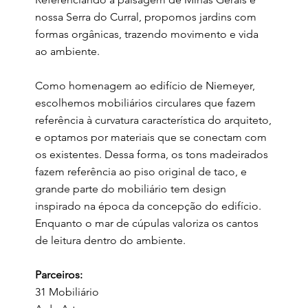
nossa Serra do Curral, propomos jardins com
formas orgânicas, trazendo movimento e vida
ao ambiente.
Como homenagem ao edifício de Niemeyer,
escolhemos mobiliários circulares que fazem
referência à curvatura característica do arquiteto,
e optamos por materiais que se conectam com
os existentes. Dessa forma, os tons madeirados
fazem referência ao piso original de taco, e
grande parte do mobiliário tem design
inspirado na época da concepção do edifício.
Enquanto o mar de cúpulas valoriza os cantos
de leitura dentro do ambiente.
Parceiros:
31 Mobiliário