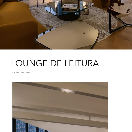
LOUNGE DE LEITURA
LEONARDO ROTSEN