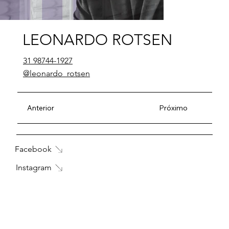
LEONARDO ROTSEN
31 98744-1927
@leonardo_rotsen
Anterior
Próximo
Facebook
Instagram