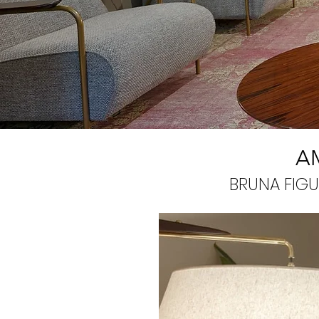
A
BRUNA FIGU