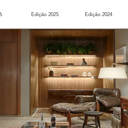
6
Edição 2025
Edição 2024