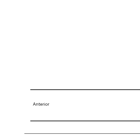
Anterior