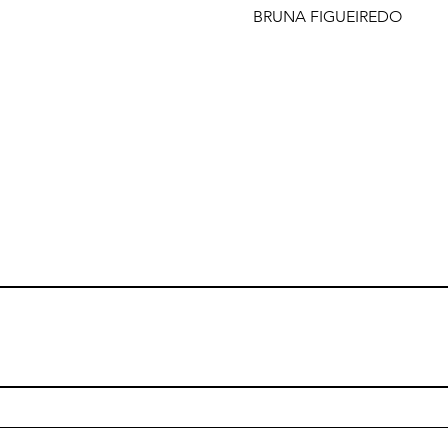
BRUNA FIGUEIREDO