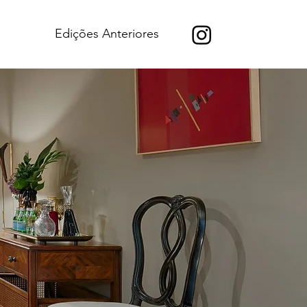
Edições Anteriores