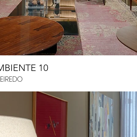
MBIENTE 10
EIREDO