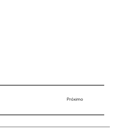
Próximo