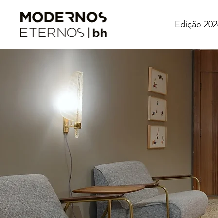
Edição 202