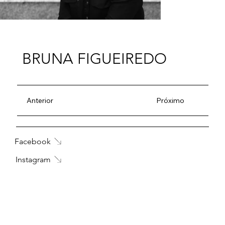
BRUNA FIGUEIREDO
Anterior
Próximo
Facebook
Instagram