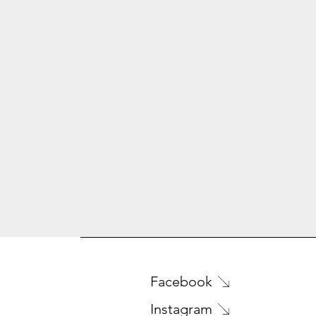
Facebook
Instagram