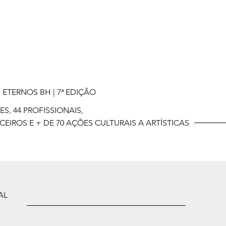
ETERNOS BH | 7ª EDIÇÃO
ES, 44 PROFISSIONAIS,
RCEIROS E + DE 70 AÇÕES CULTURAIS A ARTÍSTICAS
AL