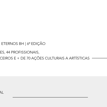
ETERNOS BH | 6ª EDIÇÃO
ES, 44 PROFISSIONAIS,
RCEIROS E + DE 70 AÇÕES CULTURAIS A ARTÍSTICAS
AL