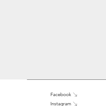
Facebook
Instagram