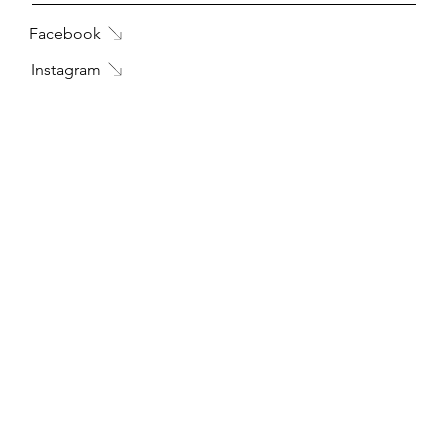
Facebook
Instagram