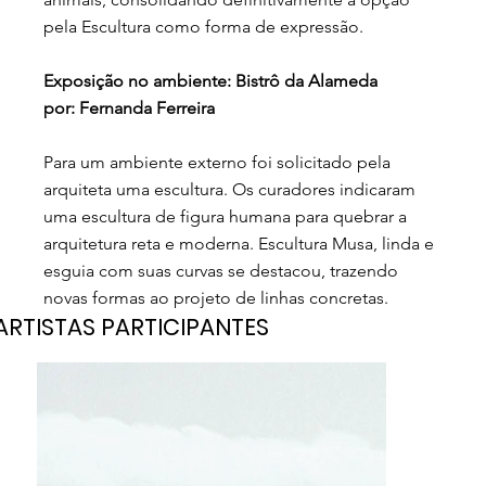
pela Escultura como forma de expressão.
Exposição no ambiente: Bistrô da Alameda
por: Fernanda Ferreira
Para um ambiente externo foi solicitado pela
arquiteta uma escultura. Os curadores indicaram
uma escultura de figura humana para quebrar a
arquitetura reta e moderna. Escultura Musa, linda e
esguia com suas curvas se destacou, trazendo
novas formas ao projeto de linhas concretas.
ARTISTAS PARTICIPANTES