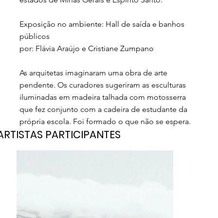
Exposição no ambiente: Hall de saída e banhos
públicos
por: Flávia Araújo e Cristiane Zumpano
As arquitetas imaginaram uma obra de arte
pendente. Os curadores sugeriram as esculturas
iluminadas em madeira talhada com motosserra
que fez conjunto com a cadeira de estudante da
própria escola. Foi formado o que não se espera.
ARTISTAS PARTICIPANTES