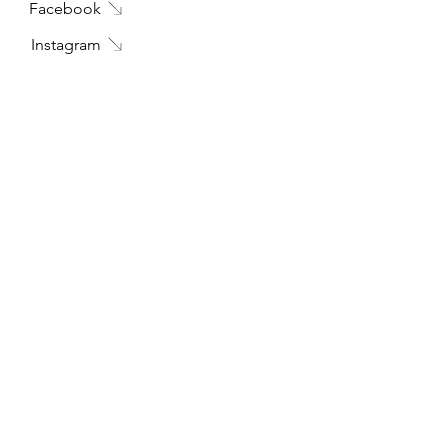
Facebook
Instagram