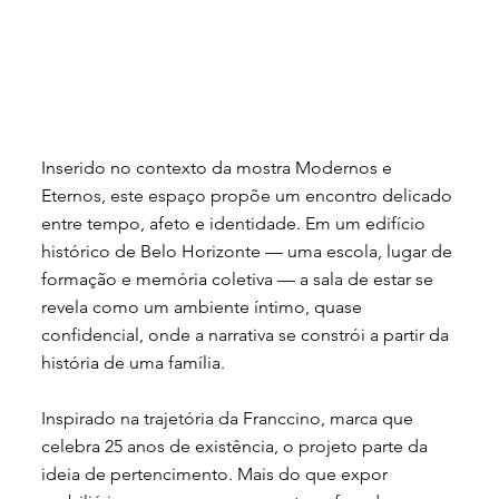
Inserido no contexto da mostra Modernos e
Eternos, este espaço propõe um encontro delicado
entre tempo, afeto e identidade. Em um edifício
histórico de Belo Horizonte — uma escola, lugar de
formação e memória coletiva — a sala de estar se
revela como um ambiente íntimo, quase
confidencial, onde a narrativa se constrói a partir da
história de uma família.
Inspirado na trajetória da Franccino, marca que
celebra 25 anos de existência, o projeto parte da
ideia de pertencimento. Mais do que expor