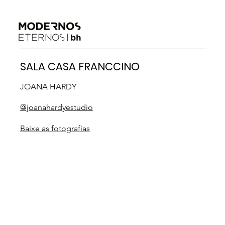
SALA CASA FRANCCINO
JOANA HARDY
@joanahardyestudio
Baixe as fotografias