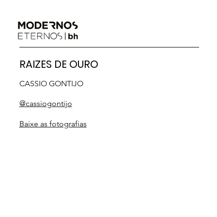
RAIZES DE OURO
CASSIO GONTIJO
@cassiogontijo
Baixe as fotografias