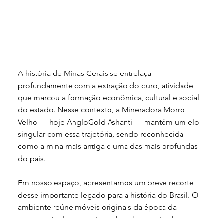
A história de Minas Gerais se entrelaça
profundamente com a extração do ouro, atividade
que marcou a formação econômica, cultural e social
do estado. Nesse contexto, a Mineradora Morro
Velho — hoje AngloGold Ashanti — mantém um elo
singular com essa trajetória, sendo reconhecida
como a mina mais antiga e uma das mais profundas
do país.
Em nosso espaço, apresentamos um breve recorte
desse importante legado para a história do Brasil. O
ambiente reúne móveis originais da época da