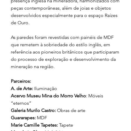
presença inglesa na mineradora, harmonizados com
peças contemporâneas, além de joias e objetos
desenvolvidos especialmente para o espaço Raízes
de Ouro.
As paredes foram revestidas com painéis de MDF
que remetem à sobriedade do estilo inglês, em
referência aos pioneiros britânicos que participaram
do processo de exploração e desenvolvimento da
mineração na região.
Parceiros:
A. de Arte:
Iluminação
Acervo Museu Mina do Morro Velho
: Móveis
“eternos”
Galeria Murilo Castro:
Obras de arte
Guararapes:
MDF
Marie Camille Tapetes:
Tapete