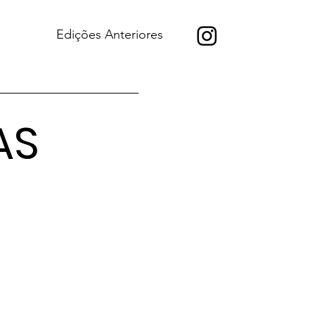
Edições Anteriores
AS