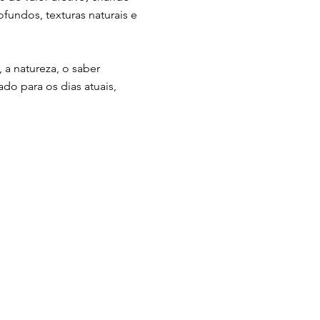
fundos, texturas naturais e
a natureza, o saber
ado para os dias atuais,