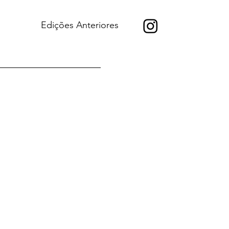
Edições Anteriores