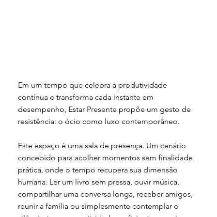
Em um tempo que celebra a produtividade
contínua e transforma cada instante em
desempenho, Estar Presente propõe um gesto de
resistência: o ócio como luxo contemporâneo.
Este espaço é uma sala de presença. Um cenário
concebido para acolher momentos sem finalidade
prática, onde o tempo recupera sua dimensão
humana. Ler um livro sem pressa, ouvir música,
compartilhar uma conversa longa, receber amigos,
reunir a família ou simplesmente contemplar o