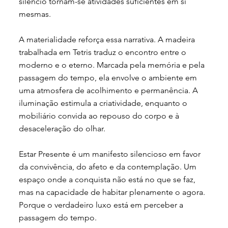
silêncio tornam-se atividades suficientes em si
mesmas.
A materialidade reforça essa narrativa. A madeira
trabalhada em Tetris traduz o encontro entre o
moderno e o eterno. Marcada pela memória e pela
passagem do tempo, ela envolve o ambiente em
uma atmosfera de acolhimento e permanência. A
iluminação estimula a criatividade, enquanto o
mobiliário convida ao repouso do corpo e à
desaceleração do olhar.
Estar Presente é um manifesto silencioso em favor
da convivência, do afeto e da contemplação. Um
espaço onde a conquista não está no que se faz,
mas na capacidade de habitar plenamente o agora.
Porque o verdadeiro luxo está em perceber a
passagem do tempo.