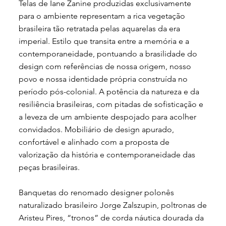
Telas de Iane Zanine produzidas exclusivamente
para o ambiente representam a rica vegetação
brasileira tão retratada pelas aquarelas da era
imperial. Estilo que transita entre a memória e a
contemporaneidade, pontuando a brasilidade do
design com referências de nossa origem, nosso
povo e nossa identidade própria construída no
período pós-colonial. A potência da natureza e da
resiliência brasileiras, com pitadas de sofisticação e
a leveza de um ambiente despojado para acolher
convidados. Mobiliário de design apurado,
confortável e alinhado com a proposta de
valorização da história e contemporaneidade das
peças brasileiras.
Banquetas do renomado designer polonês
naturalizado brasileiro Jorge Zalszupin, poltronas de
Aristeu Pires, “tronos” de corda náutica dourada da