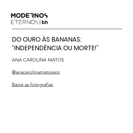
DO OURO ÀS BANANAS:
“INDEPENDÊNCIA OU MORTE!”
ANA CAROLINA MATOS
@
anacarolinamatosarq
Baixe as fotografias