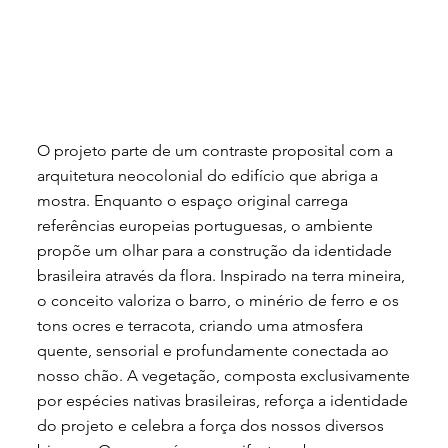
O projeto parte de um contraste proposital com a
arquitetura neocolonial do edifício que abriga a
mostra. Enquanto o espaço original carrega
referências europeias portuguesas, o ambiente
propõe um olhar para a construção da identidade
brasileira através da flora. Inspirado na terra mineira,
o conceito valoriza o barro, o minério de ferro e os
tons ocres e terracota, criando uma atmosfera
quente, sensorial e profundamente conectada ao
nosso chão. A vegetação, composta exclusivamente
por espécies nativas brasileiras, reforça a identidade
do projeto e celebra a força dos nossos diversos