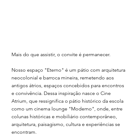
Mais do que assistir, o convite é permanecer.
Nosso espaço "Eterno" é um pátio com arquitetura
neocolonial e barroca mineira, remetendo aos
antigos átrios, espaços concebidos para encontros
e convivência. Dessa inspiração nasce o Cine
Atrium, que ressignifica o pátio histórico da escola
como um cinema lounge "Moderno", onde, entre
colunas históricas e mobiliário contemporâneo,
arquitetura, paisagismo, cultura e experiências se
encontram.