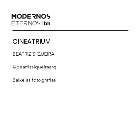
CINEATRIUM
BEATRIZ SIQUEIRA
@
beatrizsiqueiraarq
Baixe as fotografias