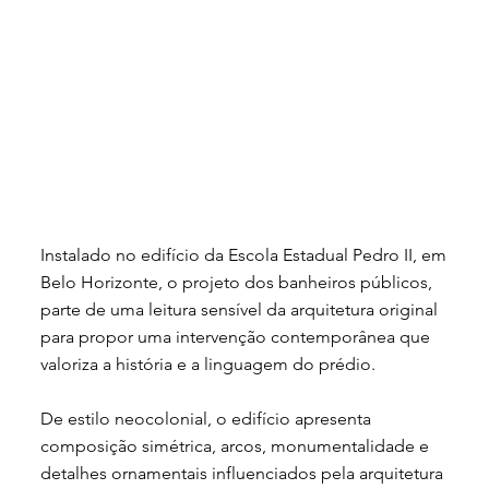
Instalado no edifício da Escola Estadual Pedro II, em
Belo Horizonte, o projeto dos banheiros públicos,
parte de uma leitura sensível da arquitetura original
para propor uma intervenção contemporânea que
valoriza a história e a linguagem do prédio.
De estilo neocolonial, o edifício apresenta
composição simétrica, arcos, monumentalidade e
detalhes ornamentais influenciados pela arquitetura