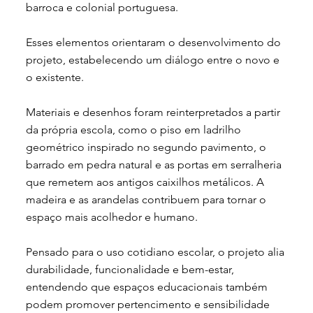
barroca e colonial portuguesa.
Esses elementos orientaram o desenvolvimento do
projeto, estabelecendo um diálogo entre o novo e
o existente.
Materiais e desenhos foram reinterpretados a partir
da própria escola, como o piso em ladrilho
geométrico inspirado no segundo pavimento, o
barrado em pedra natural e as portas em serralheria
que remetem aos antigos caixilhos metálicos. A
madeira e as arandelas contribuem para tornar o
espaço mais acolhedor e humano.
Pensado para o uso cotidiano escolar, o projeto alia
durabilidade, funcionalidade e bem-estar,
entendendo que espaços educacionais também
podem promover pertencimento e sensibilidade