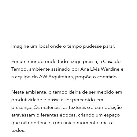
Imagine um local onde o tempo pudesse parar.
Em um mundo onde tudo exige pressa, a Casa do
Tempo, ambiente assinado por Ana Lívia Werdine e
a equipe do AW Arquitetura, propõe o contrário.
Neste ambiente, o tempo deixa de ser medido em
produtividade e passa a ser percebido em
presença. Os materiais, as texturas e a composição
atravessam diferentes épocas, criando um espaço
que não pertence a um único momento, mas a
todos.