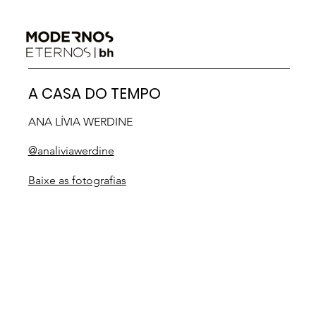
A CASA DO TEMPO
ANA LÍVIA WERDINE
@
analiviawerdine
Baixe as fotografias