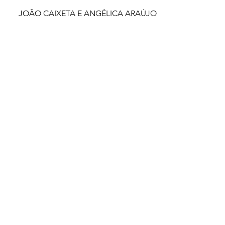
JOÃO CAIXETA E ANGÉLICA ARAÚJO