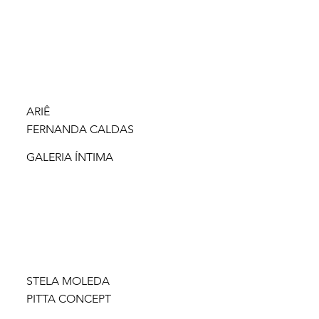
ARIÊ
FERNANDA CALDAS
GALERIA ÍNTIMA
STELA MOLEDA
PITTA CONCEPT