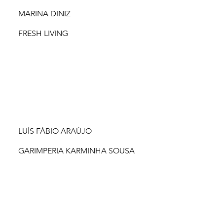
MARINA DINIZ
FRESH LIVING
LUÍS FÁBIO ARAÚJO
GARIMPERIA KARMINHA SOUSA