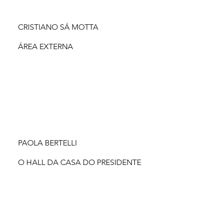
CRISTIANO SÁ MOTTA
ÁREA EXTERNA
PAOLA BERTELLI
O HALL DA CASA DO PRESIDENTE