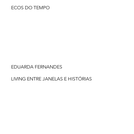
ECOS DO TEMPO
EDUARDA FERNANDES
LIVING ENTRE JANELAS E HISTÓRIAS