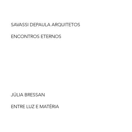
SAVASSI DEPAULA ARQUITETOS
ENCONTROS ETERNOS
JÚLIA BRESSAN
ENTRE LUZ E MATÉRIA