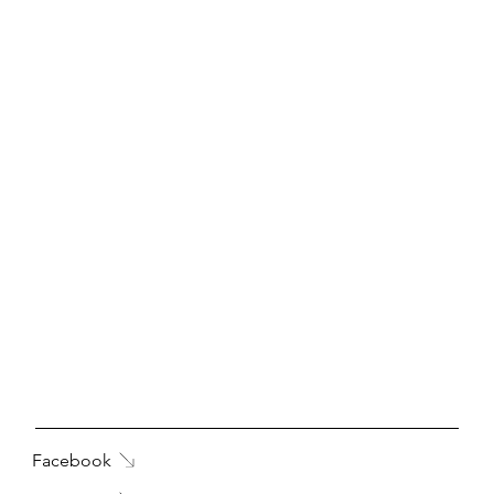
Facebook