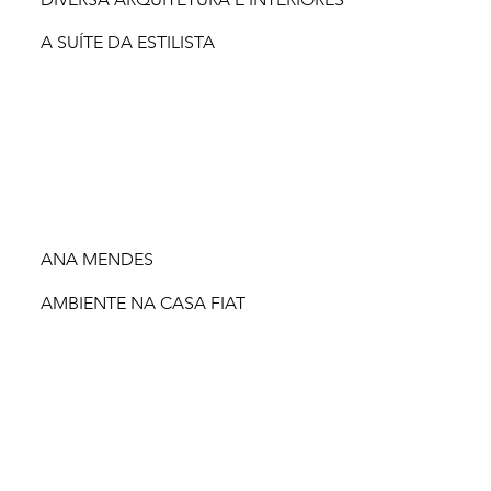
A SUÍTE DA ESTILISTA
ANA MENDES
AMBIENTE NA CASA FIAT