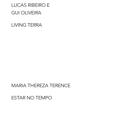
LUCAS RIBEIRO E
GUI OLIVEIRA
LIVING TERRA
MARIA THEREZA TERENCE
ESTAR NO TEMPO