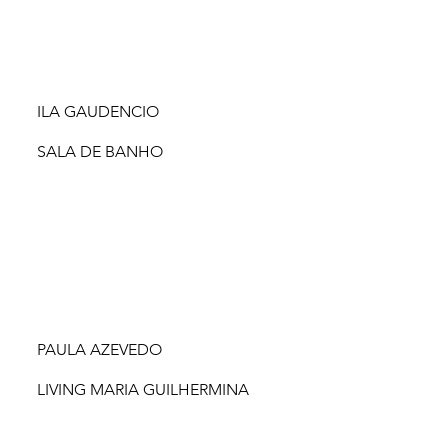
ILA GAUDENCIO
SALA DE BANHO
PAULA AZEVEDO
LIVING MARIA GUILHERMINA