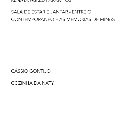
RENATA ABREU PARANHOS
SALA DE ESTAR E JANTAR - ENTRE O
CONTEMPORÂNEO E AS MEMÓRIAS DE MINAS
CÁSSIO GONTIJO
COZINHA DA NATY