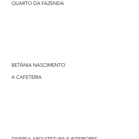
QUARTO DA FAZENDA
BETÂNIA NASCIMENTO
A CAFETERIA
DIVERSA ARQUITETURA E INTERIORES