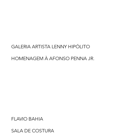
GALERIA ARTISTA LENNY HIPÓLITO
HOMENAGEM À AFONSO PENNA JR.
FLAVIO BAHIA
SALA DE COSTURA