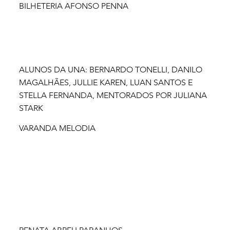
BILHETERIA AFONSO PENNA
ALUNOS DA UNA: BERNARDO TONELLI, DANILO
MAGALHÃES, JULLIE KAREN, LUAN SANTOS E
STELLA FERNANDA, MENTORADOS POR JULIANA
STARK
VARANDA MELODIA