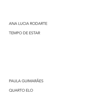
ANA LUCIA RODARTE
TEMPO DE ESTAR
PAULA GUIMARÃES
QUARTO ELO