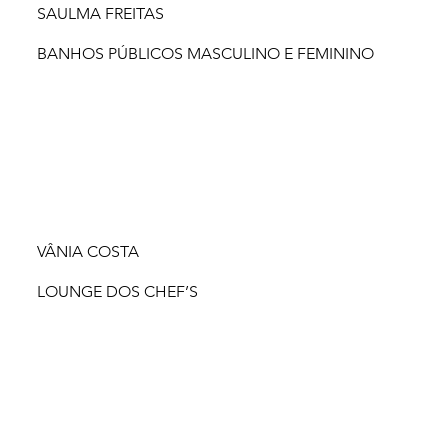
SAULMA FREITAS
BANHOS PÚBLICOS MASCULINO E FEMININO
VÂNIA COSTA
LOUNGE DOS CHEF’S