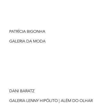
PATRÍCIA BIGONHA
GALERIA DA MODA
DANI BARATZ
GALERIA LENNY HIPÓLITO | ALÉM DO OLHAR