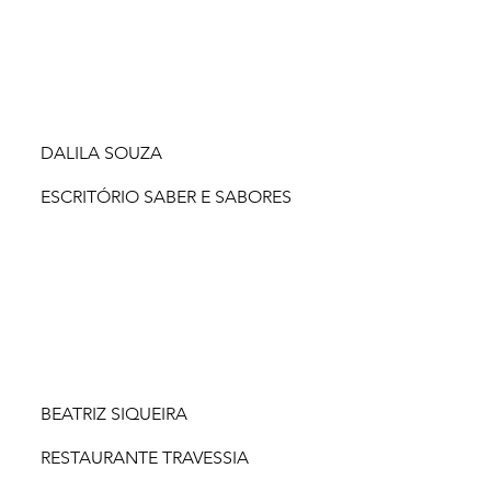
DALILA SOUZA
ESCRITÓRIO SABER E SABORES
BEATRIZ SIQUEIRA
RESTAURANTE TRAVESSIA