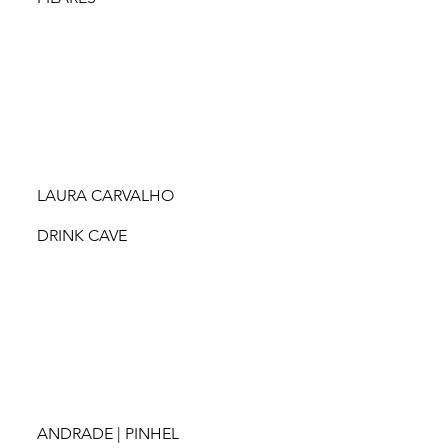
LAURA CARVALHO
DRINK CAVE
ANDRADE | PINHEL