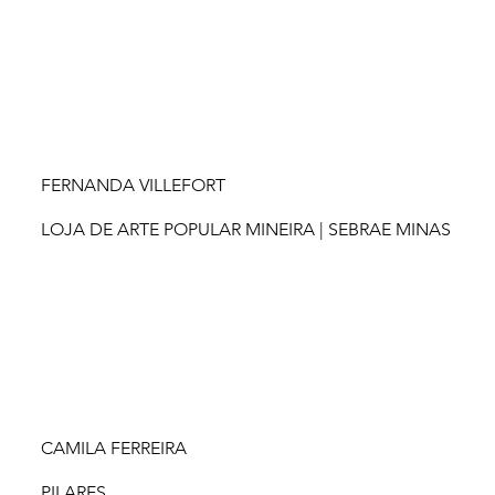
FERNANDA VILLEFORT
LOJA DE ARTE POPULAR MINEIRA | SEBRAE MINAS
CAMILA FERREIRA
PILARES