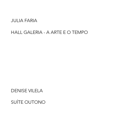
JULIA FARIA
HALL GALERIA - A ARTE E O TEMPO
DENISE VILELA
SUÍTE OUTONO