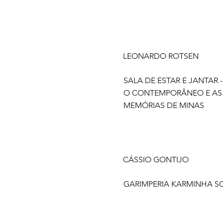
LEONARDO ROTSEN
SALA DE ESTAR E JANTAR 
O CONTEMPORÂNEO E AS
MEMÓRIAS DE MINAS
CÁSSIO GONTIJO
GARIMPERIA KARMINHA S