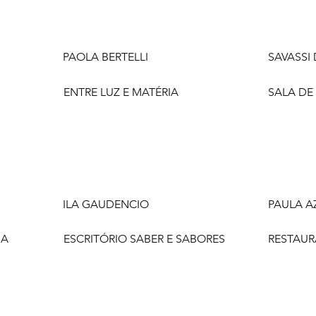
PAOLA BERTELLI
SAVASSI
ENTRE LUZ E MATÉRIA
SALA DE
ILA GAUDENCIO
PAULA A
NA
ESCRITÓRIO SABER E SABORES
RESTAUR