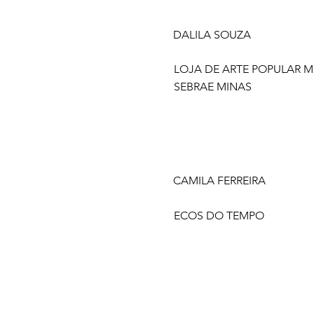
DALILA SOUZA
LOJA DE ARTE POPULAR MI
SEBRAE MINAS
CAMILA FERREIRA
ECOS DO TEMPO