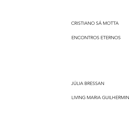
CRISTIANO SÁ MOTTA
ENCONTROS ETERNOS
JÚLIA BRESSAN
LIVING MARIA GUILHERMI