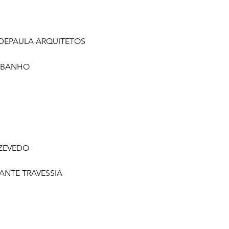
 DEPAULA ARQUITETOS
 BANHO
ZEVEDO
ANTE TRAVESSIA