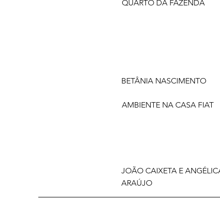
QUARTO DA FAZENDA
BETÂNIA NASCIMENTO
AMBIENTE NA CASA FIAT
JOÃO CAIXETA E ANGÉLIC
ARAÚJO