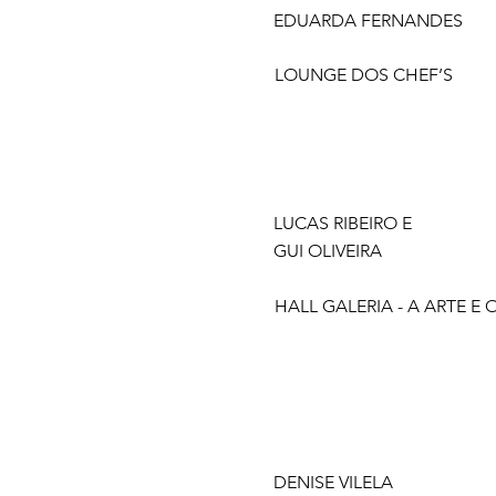
EDUARDA FERNANDES
LOUNGE DOS CHEF’S
LUCAS RIBEIRO E
GUI OLIVEIRA
HALL GALERIA - A ARTE E
DENISE VILELA