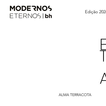
Edição 202
ALMA TERRACOTA