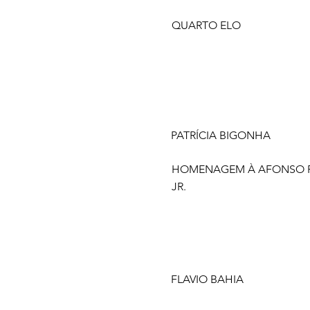
QUARTO ELO
PATRÍCIA BIGONHA
HOMENAGEM À AFONSO 
JR.
FLAVIO BAHIA