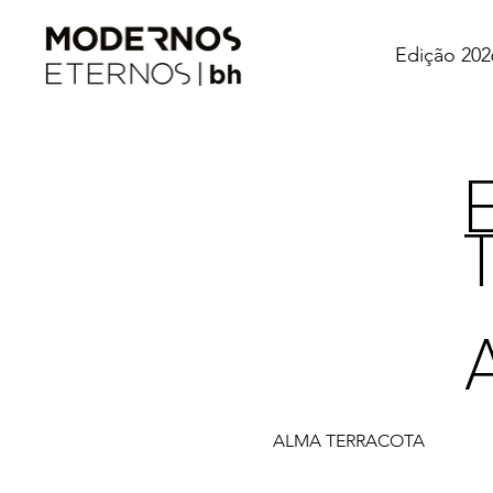
Edição 202
ALMA TERRACOTA