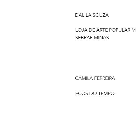
DALILA SOUZA
LOJA DE ARTE POPULAR MI
SEBRAE MINAS
CAMILA FERREIRA
ECOS DO TEMPO