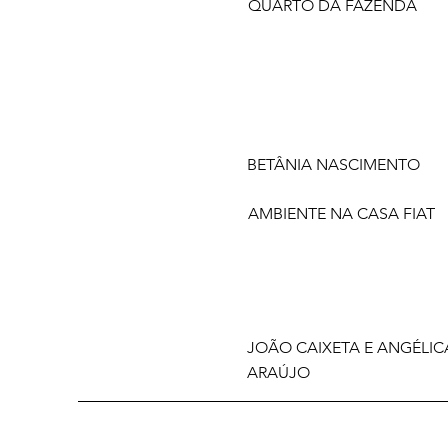
QUARTO DA FAZENDA
BETÂNIA NASCIMENTO
AMBIENTE NA CASA FIAT
JOÃO CAIXETA E ANGÉLIC
ARAÚJO