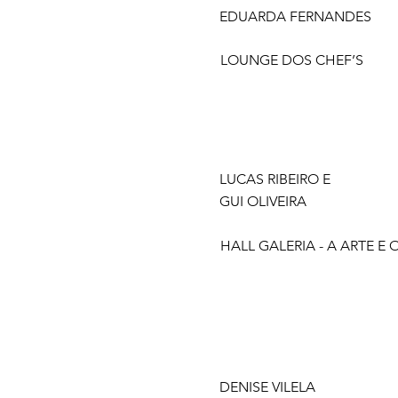
EDUARDA FERNANDES
LOUNGE DOS CHEF’S
LUCAS RIBEIRO E
GUI OLIVEIRA
HALL GALERIA - A ARTE E
DENISE VILELA