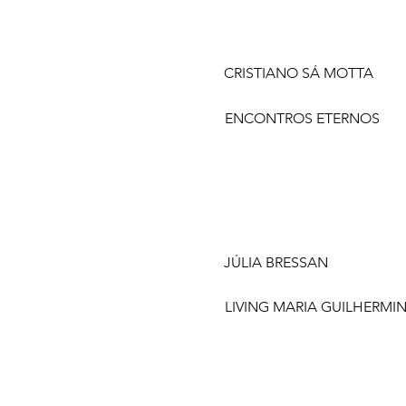
CRISTIANO SÁ MOTTA
ENCONTROS ETERNOS
JÚLIA BRESSAN
LIVING MARIA GUILHERMI