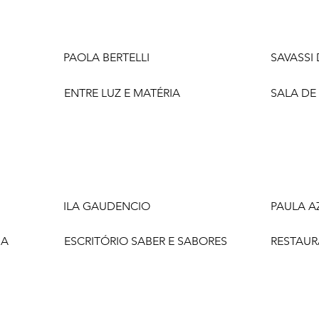
PAOLA BERTELLI
SAVASSI
ENTRE LUZ E MATÉRIA
SALA DE
ILA GAUDENCIO
PAULA A
NA
ESCRITÓRIO SABER E SABORES
RESTAUR