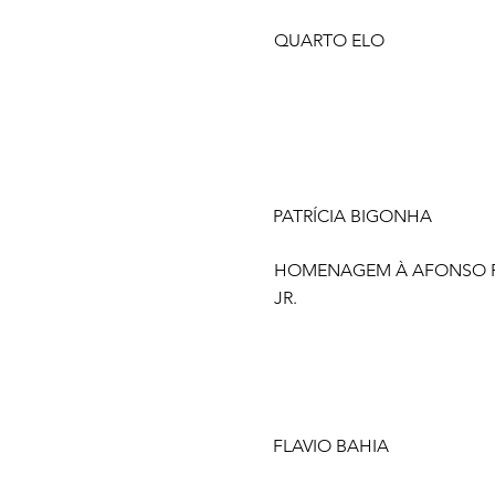
QUARTO ELO
PATRÍCIA BIGONHA
HOMENAGEM À AFONSO 
JR.
FLAVIO BAHIA