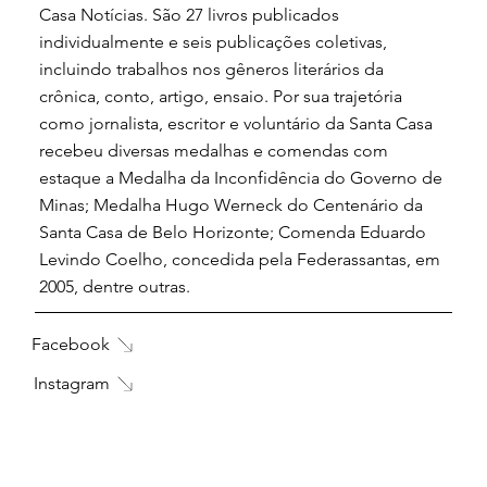
Casa Notícias. São 27 livros publicados
individualmente e seis publicações coletivas,
incluindo trabalhos nos gêneros literários da
crônica, conto, artigo, ensaio. Por sua trajetória
como jornalista, escritor e voluntário da Santa Casa
recebeu diversas medalhas e comendas com
estaque a Medalha da Inconfidência do Governo de
Minas; Medalha Hugo Werneck do Centenário da
Santa Casa de Belo Horizonte; Comenda Eduardo
Levindo Coelho, concedida pela Federassantas, em
2005, dentre outras.
Facebook
Instagram