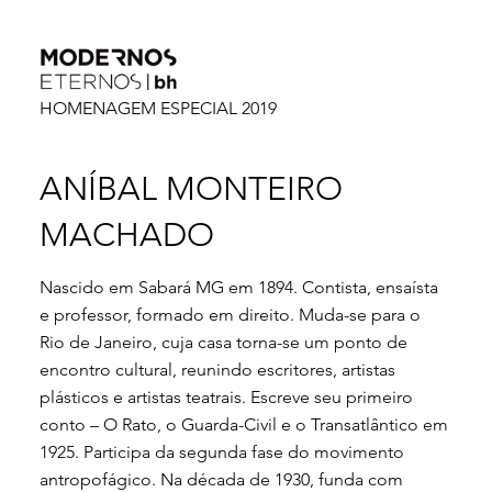
HOMENAGEM ESPECIAL 2019
ANÍBAL MONTEIRO
MACHADO
Nascido em Sabará MG em 1894. Contista, ensaísta
e professor, formado em direito. Muda-se para o
Rio de Janeiro, cuja casa torna-se um ponto de
encontro cultural, reunindo escritores, artistas
plásticos e artistas teatrais. Escreve seu primeiro
conto – O Rato, o Guarda-Civil e o Transatlântico em
1925. Participa da segunda fase do movimento
antropofágico. Na década de 1930, funda com