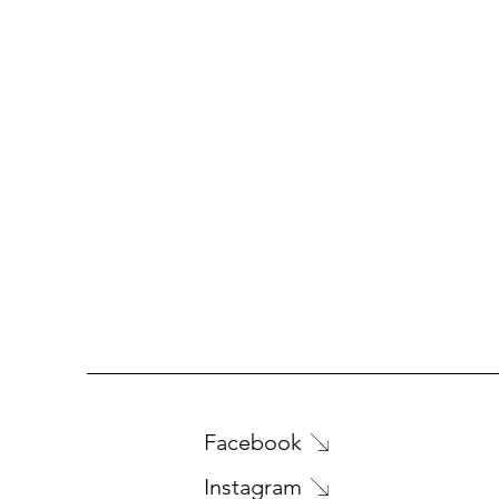
Facebook
Instagram