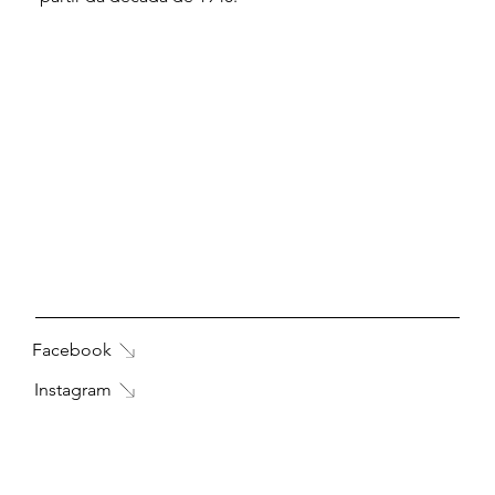
Facebook
Instagram