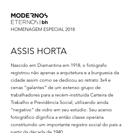
HOMENAGEM ESPECIAL 2018
ASSIS HORTA
Nascido em Diamantina em 1918, o fotógrafo
registrou não apenas a arquitetura e a burguesia da
cidade assim como se dedicou ao retrato 3x4 e
cenas “galantes” de um extenso grupo de
trabalhadores para a recém-instituída Carteira de
Trabalho e Previdência Social, utilizando ainda
“negativo” de vidro em seu estúdio. Seu acervo
fotográfico dignifica a então classe operária
constituindo um importante registro social do país a
partir da década de 1940.