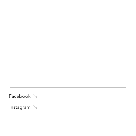
Facebook
Instagram