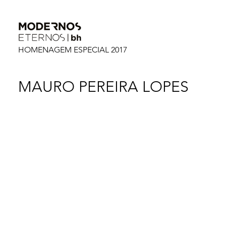
HOMENAGEM ESPECIAL 2017
MAURO PEREIRA LOPES