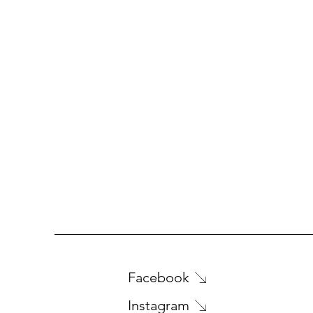
Facebook
Instagram