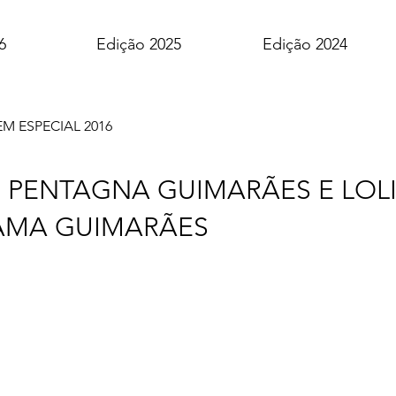
6
Edição 2025
Edição 2024
 ESPECIAL 2016
 PENTAGNA GUIMARÃES E LOL
AMA GUIMARÃES