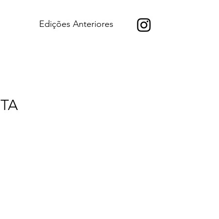
Edições Anteriores
ITA