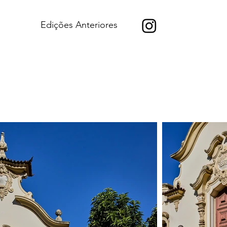
Edições Anteriores