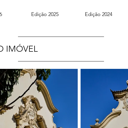
6
Edição 2025
Edição 2024
O IMÓVEL