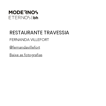
RESTAURANTE TRAVESSIA
FERNANDA VILLEFORT
@fernandavillefort
Baixe as fotografias