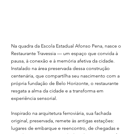
Na quadra da Escola Estadual Afonso Pena, nasce o
Restaurante Travessia — um espaço que convida à
pausa, à conexão e à memória afetiva da cidade.
Instalado na área preservada dessa construção
centenária, que compartilha seu nascimento com a
própria fundação de Belo Horizonte, o restaurante
resgata a alma da cidade e a transforma em
experiência sensorial.
Inspirado na arquitetura ferroviária, sua fachada
original, preservada, remete às antigas estações:
lugares de embarque e reencontro, de chegadas e