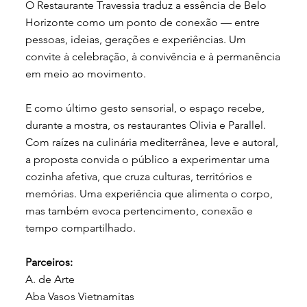
O Restaurante Travessia traduz a essência de Belo
Horizonte como um ponto de conexão — entre
pessoas, ideias, gerações e experiências. Um
convite à celebração, à convivência e à permanência
em meio ao movimento.
E como último gesto sensorial, o espaço recebe,
durante a mostra, os restaurantes Olivia e Parallel.
Com raízes na culinária mediterrânea, leve e autoral,
a proposta convida o público a experimentar uma
cozinha afetiva, que cruza culturas, territórios e
memórias. Uma experiência que alimenta o corpo,
mas também evoca pertencimento, conexão e
tempo compartilhado.
Parceiros:
A. de Arte
Aba Vasos Vietnamitas