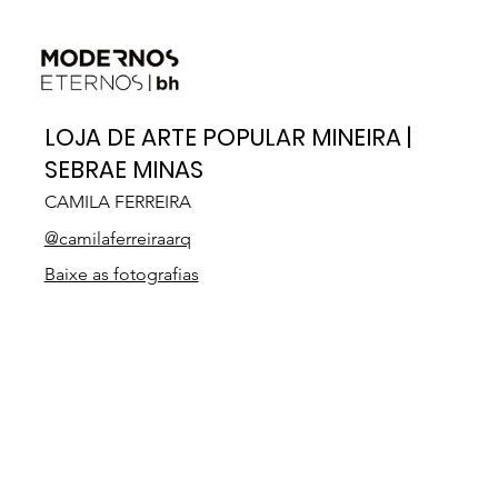
LOJA DE ARTE POPULAR MINEIRA |
SEBRAE MINAS
CAMILA FERREIRA
@camilaferreiraarq
Baixe as fotografias