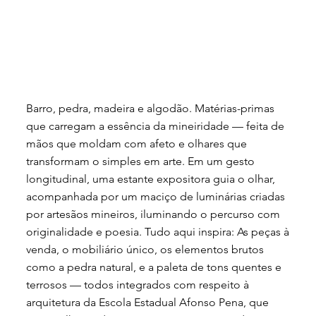
Barro, pedra, madeira e algodão. Matérias-primas
que carregam a essência da mineiridade — feita de
mãos que moldam com afeto e olhares que
transformam o simples em arte. Em um gesto
longitudinal, uma estante expositora guia o olhar,
acompanhada por um maciço de luminárias criadas
por artesãos mineiros, iluminando o percurso com
originalidade e poesia. Tudo aqui inspira: As peças à
venda, o mobiliário único, os elementos brutos
como a pedra natural, e a paleta de tons quentes e
terrosos — todos integrados com respeito à
arquitetura da Escola Estadual Afonso Pena, que