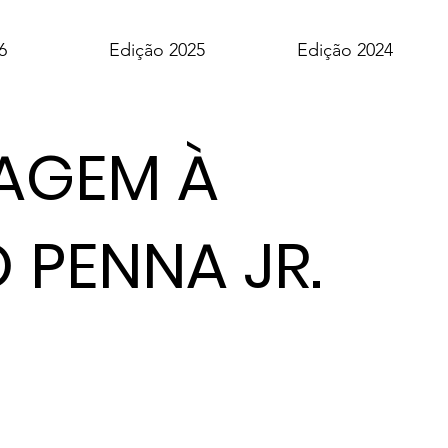
6
Edição 2025
Edição 2024
AGEM À
 PENNA JR.