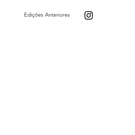
Edições Anteriores