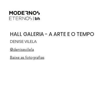
HALL GALERIA - A ARTE E O TEMPO
DENISE VILELA
@denisevilela
Baixe as fotografias