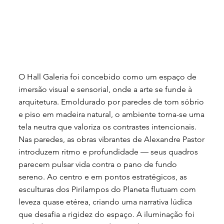
O Hall Galeria foi concebido como um espaço de
imersão visual e sensorial, onde a arte se funde à
arquitetura. Emoldurado por paredes de tom sóbrio
e piso em madeira natural, o ambiente torna-se uma
tela neutra que valoriza os contrastes intencionais.
Nas paredes, as obras vibrantes de Alexandre Pastor
introduzem ritmo e profundidade — seus quadros
parecem pulsar vida contra o pano de fundo
sereno. Ao centro e em pontos estratégicos, as
esculturas dos Pirilampos do Planeta flutuam com
leveza quase etérea, criando uma narrativa lúdica
que desafia a rigidez do espaço. A iluminação foi