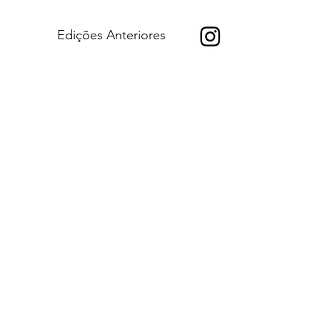
Edições Anteriores