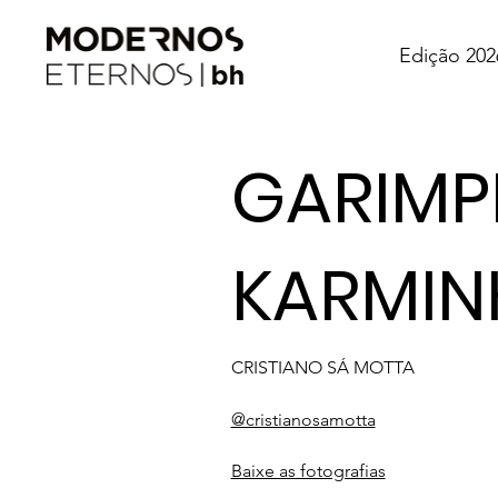
Edição 202
GARIMP
KARMIN
CRISTIANO SÁ MOTTA
@cristianosamotta
Baixe as fotografias