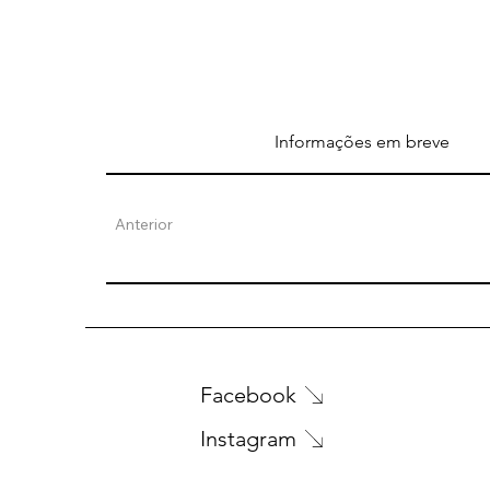
Informações em breve
Anterior
Facebook
Instagram