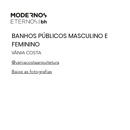
BANHOS PÚBLICOS MASCULINO E
FEMININO
VÂNIA COSTA
@vaniacostaarquitetura
Baixe as fotografias