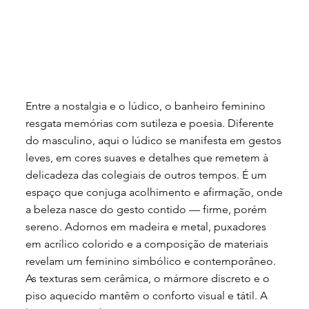
Entre a nostalgia e o lúdico, o banheiro feminino
resgata memórias com sutileza e poesia. Diferente
do masculino, aqui o lúdico se manifesta em gestos
leves, em cores suaves e detalhes que remetem à
delicadeza das colegiais de outros tempos. É um
espaço que conjuga acolhimento e afirmação, onde
a beleza nasce do gesto contido — firme, porém
sereno. Adornos em madeira e metal, puxadores
em acrílico colorido e a composição de materiais
revelam um feminino simbólico e contemporâneo.
As texturas sem cerâmica, o mármore discreto e o
piso aquecido mantêm o conforto visual e tátil. A