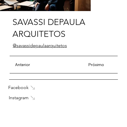
SAVASSI DEPAULA
ARQUITETOS
@savassidepaulaarquitetos
Anterior
Próximo
Facebook
Instagram