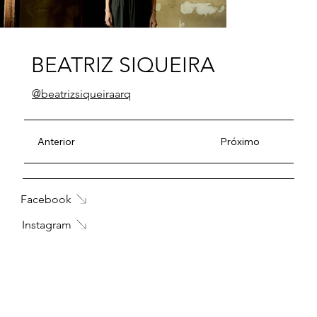
BEATRIZ SIQUEIRA
@beatrizsiqueiraarq
Anterior
Próximo
Facebook
Instagram