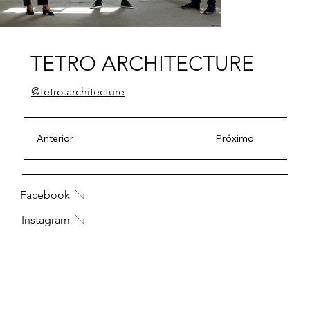
TETRO ARCHITECTURE
@tetro.architecture
Anterior
Próximo
Facebook
Instagram