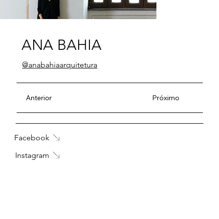
ANA BAHIA
@anabahiaarquitetura
Anterior
Próximo
Facebook
Instagram