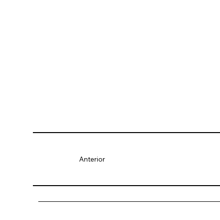
Anterior