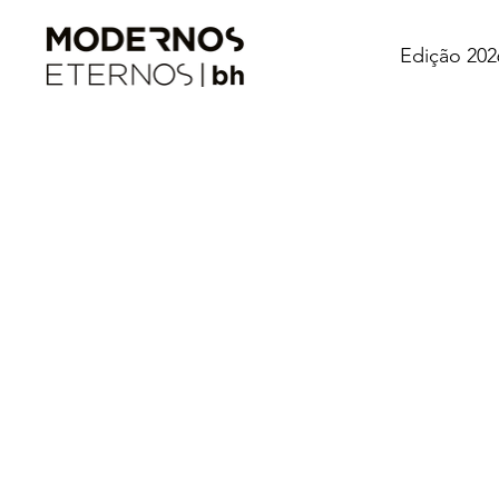
Edição 202