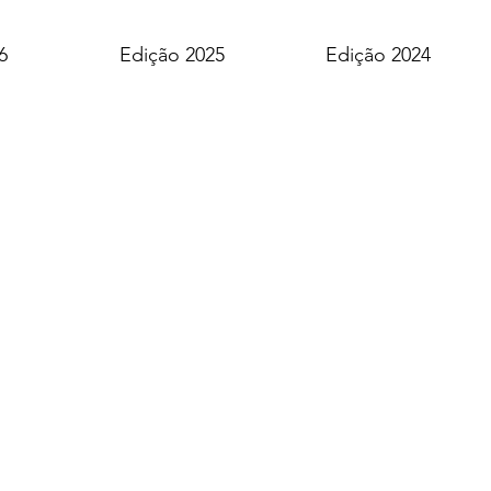
6
Edição 2025
Edição 2024