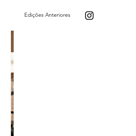
Edições Anteriores