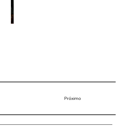
Próximo