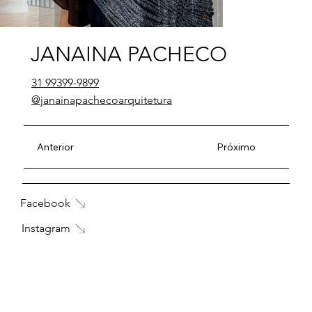
JANAINA PACHECO
31 99399-9899
@janainapachecoarquitetura
Anterior
Próximo
Facebook
Instagram